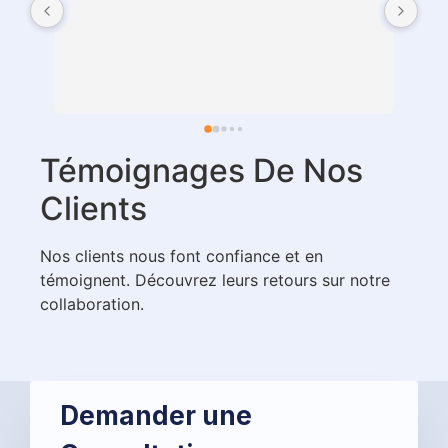
Témoignages De Nos
Clients
Nos clients nous font confiance et en
témoignent. Découvrez leurs retours sur notre
collaboration.
Demander une