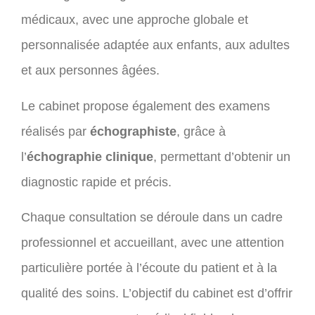
médicaux, avec une approche globale et
personnalisée adaptée aux enfants, aux adultes
et aux personnes âgées.
Le cabinet propose également des examens
réalisés par
échographiste
, grâce à
l’
échographie clinique
, permettant d’obtenir un
diagnostic rapide et précis.
Chaque consultation se déroule dans un cadre
professionnel et accueillant, avec une attention
particulière portée à l’écoute du patient et à la
qualité des soins. L’objectif du cabinet est d’offrir