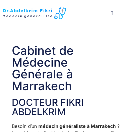
Cabinet de
Médecine
Générale à
Marrakech
DOCTEUR FIKRI
ABDELKRIM
Besoin d’un
médecin généraliste à Marrakech
?