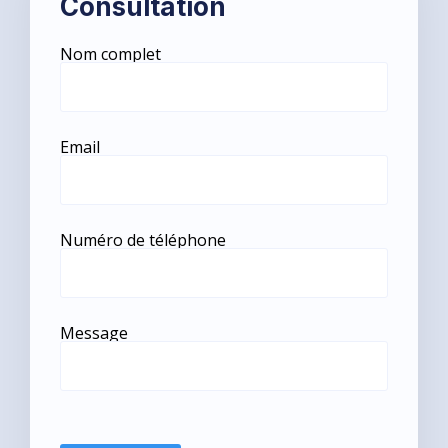
Consultation
Nom complet
Email
Numéro de téléphone
Message