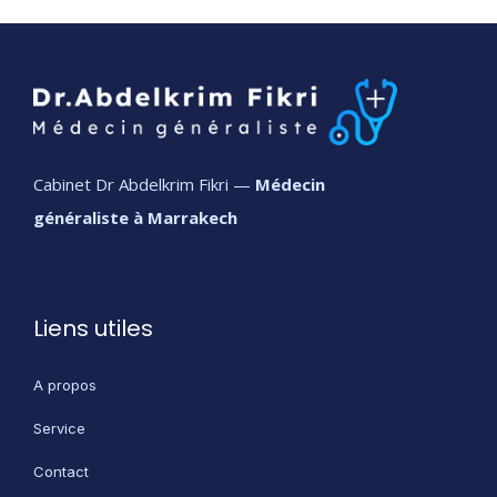
Cabinet Dr Abdelkrim Fikri —
Médecin
généraliste à Marrakech
Liens utiles
A propos
Service
Contact