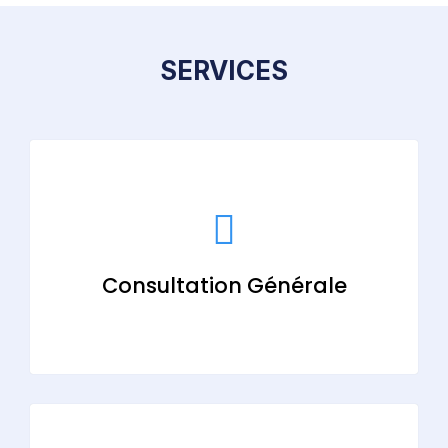
SERVICES
Consultation Générale