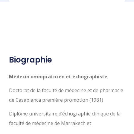
Consultation
Biographie
Médecin omnipraticien et échographiste
Doctorat de la faculté de médecine et de pharmacie
de Casablanca première promotion (1981)
Diplôme universitaire d’échographie clinique de la
faculté de médecine de Marrakech et