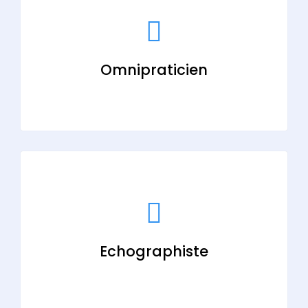
Omnipraticien
Echographiste