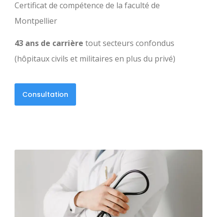
Certificat de compétence de la faculté de
Montpellier
43 ans de carrière
tout secteurs confondus
(hôpitaux civils et militaires en plus du privé)
Consultation