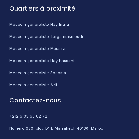
Quartiers à proximité
Médecin généraliste Hay Inara
Médecin généraliste Targa masmoudi
Médecin généraliste Massira
Médecin généraliste Hay hassani
Médecin généraliste Socoma
Médecin généraliste Azli
Contactez-nous
+212 6 33 65 02 72
Numéro 630, bloc D14, Marrakech 40130, Maroc