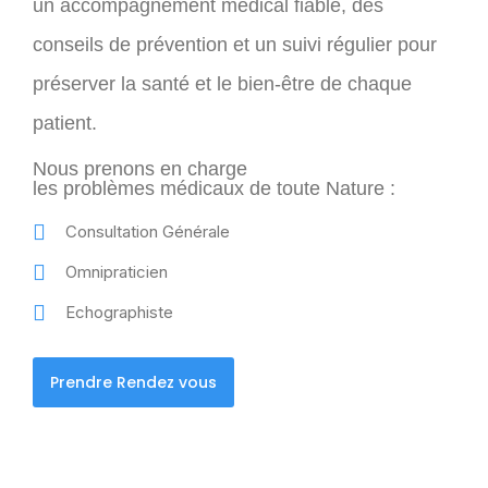
un accompagnement médical fiable, des
conseils de prévention et un suivi régulier pour
préserver la santé et le bien-être de chaque
patient.
Nous prenons en charge
les problèmes médicaux de toute Nature :
Consultation Générale
Omnipraticien
Echographiste
Prendre Rendez vous