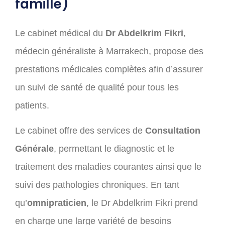
famille)
Le cabinet médical du
Dr Abdelkrim Fikri
,
médecin généraliste à Marrakech, propose des
prestations médicales complètes afin d’assurer
un suivi de santé de qualité pour tous les
patients.
Le cabinet offre des services de
Consultation
Générale
, permettant le diagnostic et le
traitement des maladies courantes ainsi que le
suivi des pathologies chroniques. En tant
qu’
omnipraticien
, le Dr Abdelkrim Fikri prend
en charge une large variété de besoins