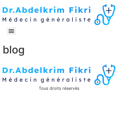
blog
Tous droits réservés